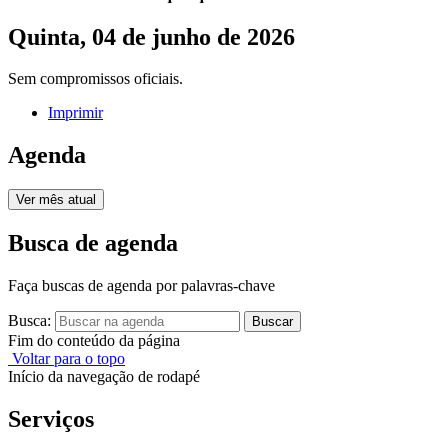
Quinta, 04 de junho de 2026
Sem compromissos oficiais.
Imprimir
Agenda
Ver mês atual
Busca de agenda
Faça buscas de agenda por palavras-chave
Busca:
Buscar
Fim do conteúdo da página
Voltar para o topo
Início da navegação de rodapé
Serviços