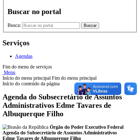
Buscar no portal
Busca:
Buscar
Serviços
Agendas
Fim do menu de serviços
Menu
Início do menu principal
Fim do menu principal
Início do conteúdo da página
Agenda do Subsecretário de Assuntos
Administrativos Edme Tavares de
Albuquerque Filho
Órgão do Poder Executivo Federal
Agenda do Subsecretário de Assuntos Administrativos
Edme Tavares de Albuquerque Filho