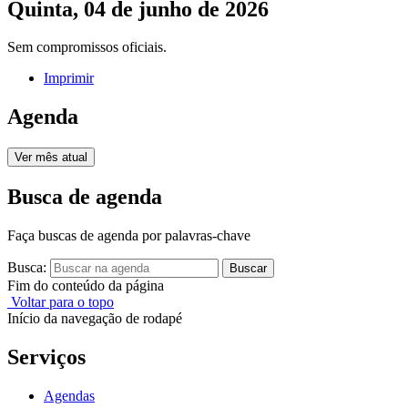
Quinta, 04 de junho de 2026
Sem compromissos oficiais.
Imprimir
Agenda
Ver mês atual
Busca de agenda
Faça buscas de agenda por palavras-chave
Busca:
Buscar
Fim do conteúdo da página
Voltar para o topo
Início da navegação de rodapé
Serviços
Agendas