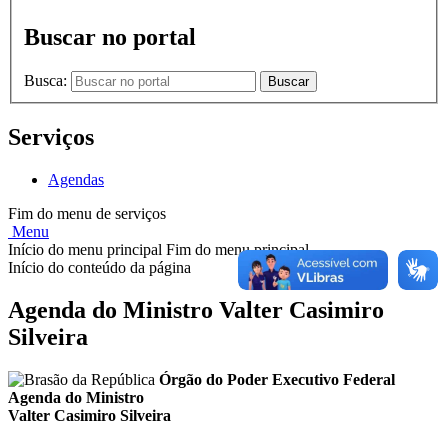
Buscar no portal
Busca:
Buscar
Serviços
Agendas
Fim do menu de serviços
Menu
Início do menu principal
Fim do menu principal
Início do conteúdo da página
Agenda do Ministro Valter Casimiro
Silveira
Órgão do Poder Executivo Federal
Agenda do Ministro
Valter Casimiro Silveira