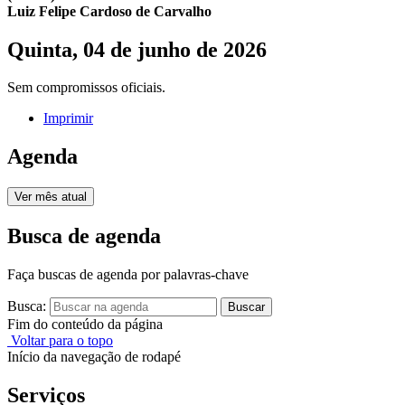
Luiz Felipe Cardoso de Carvalho
Quinta, 04 de junho de 2026
Sem compromissos oficiais.
Imprimir
Agenda
Ver mês atual
Busca de agenda
Faça buscas de agenda por palavras-chave
Busca:
Buscar
Fim do conteúdo da página
Voltar para o topo
Início da navegação de rodapé
Serviços