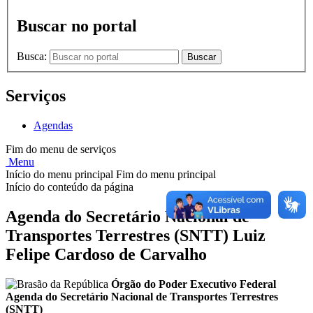
Buscar no portal
Busca:
Buscar
Serviços
Agendas
Fim do menu de serviços
Menu
Início do menu principal
Fim do menu principal
Início do conteúdo da página
Agenda do Secretário Nacional de
Transportes Terrestres (SNTT) Luiz
Felipe Cardoso de Carvalho
Órgão do Poder Executivo Federal
Agenda do Secretário Nacional de Transportes Terrestres
(SNTT)