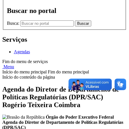
Buscar no portal
Busca:
Buscar
Serviços
Agendas
Fim do menu de serviços
Menu
Início do menu principal
Fim do menu principal
Início do conteúdo da página
Agenda do Diretor de Departamento de
Políticas Regulatórias (DPR/SAC)
Rogério Teixeira Coimbra
Órgão do Poder Executivo Federal
Agenda do Diretor de Departamento de Políticas Regulatórias
(DPR/SAC)