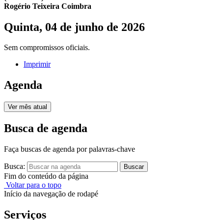
Rogério Teixeira Coimbra
Quinta, 04 de junho de 2026
Sem compromissos oficiais.
Imprimir
Agenda
Ver mês atual
Busca de agenda
Faça buscas de agenda por palavras-chave
Busca:
Buscar
Fim do conteúdo da página
Voltar para o topo
Início da navegação de rodapé
Serviços