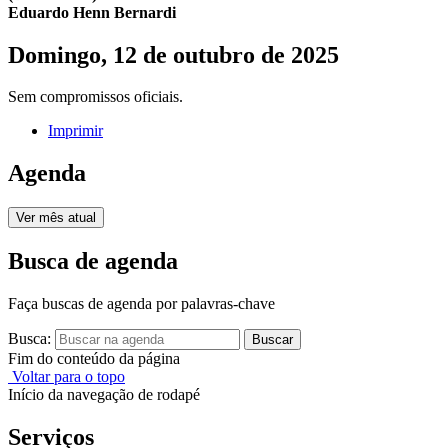
Eduardo Henn Bernardi
Domingo, 12 de outubro de 2025
Sem compromissos oficiais.
Imprimir
Agenda
Ver mês atual
Busca de agenda
Faça buscas de agenda por palavras-chave
Busca:
Buscar
Fim do conteúdo da página
Voltar para o topo
Início da navegação de rodapé
Serviços