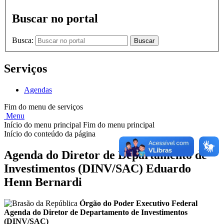
Buscar no portal
Busca:
Buscar
Serviços
Agendas
Fim do menu de serviços
Menu
Início do menu principal
Fim do menu principal
Início do conteúdo da página
Agenda do Diretor de Departamento de
Investimentos (DINV/SAC) Eduardo
Henn Bernardi
Órgão do Poder Executivo Federal
Agenda do Diretor de Departamento de Investimentos
(DINV/SAC)