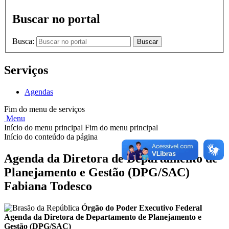
Buscar no portal
Busca:
Buscar
Serviços
Agendas
Fim do menu de serviços
Menu
Início do menu principal
Fim do menu principal
Início do conteúdo da página
Agenda da Diretora de Departamento de
Planejamento e Gestão (DPG/SAC)
Fabiana Todesco
Órgão do Poder Executivo Federal
Agenda da Diretora de Departamento de Planejamento e
Gestão (DPG/SAC)