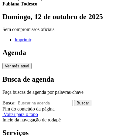
Fabiana Todesco
Domingo, 12 de outubro de 2025
Sem compromissos oficiais.
Imprimir
Agenda
Ver mês atual
Busca de agenda
Faça buscas de agenda por palavras-chave
Busca:
Buscar
Fim do conteúdo da página
Voltar para o topo
Início da navegação de rodapé
Serviços