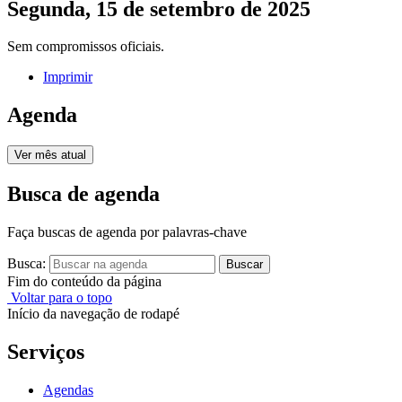
Segunda, 15 de setembro de 2025
Sem compromissos oficiais.
Imprimir
Agenda
Ver mês atual
Busca de agenda
Faça buscas de agenda por palavras-chave
Busca:
Buscar
Fim do conteúdo da página
Voltar para o topo
Início da navegação de rodapé
Serviços
Agendas