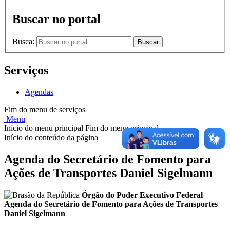
Buscar no portal
Busca:
Buscar
Serviços
Agendas
Fim do menu de serviços
Menu
Início do menu principal
Fim do menu principal
Início do conteúdo da página
Agenda do Secretário de Fomento para
Ações de Transportes Daniel Sigelmann
Órgão do Poder Executivo Federal
Agenda do Secretário de Fomento para Ações de Transportes
Daniel Sigelmann