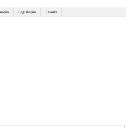
mação
Legislação
Canais