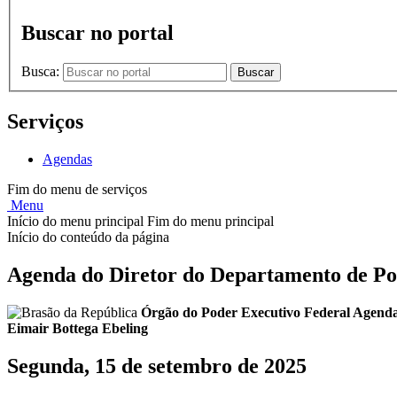
Buscar no portal
Busca:
Buscar
Serviços
Agendas
Fim do menu de serviços
Menu
Início do menu principal
Fim do menu principal
Início do conteúdo da página
Agenda do Diretor do Departamento de Pol
Órgão do Poder Executivo Federal
Agenda
Eimair Bottega Ebeling
Segunda, 15 de setembro de 2025