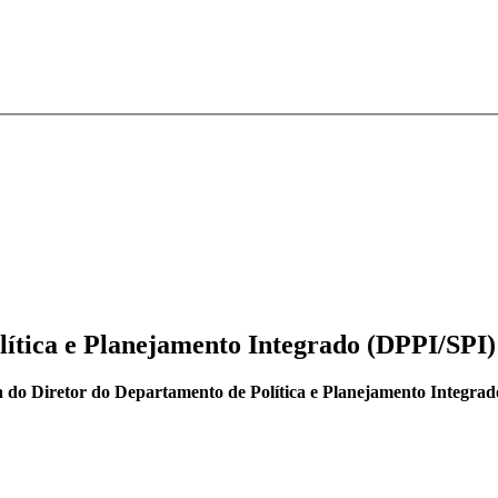
ítica e Planejamento Integrado (DPPI/SPI)
 do Diretor do Departamento de Política e Planejamento Integra