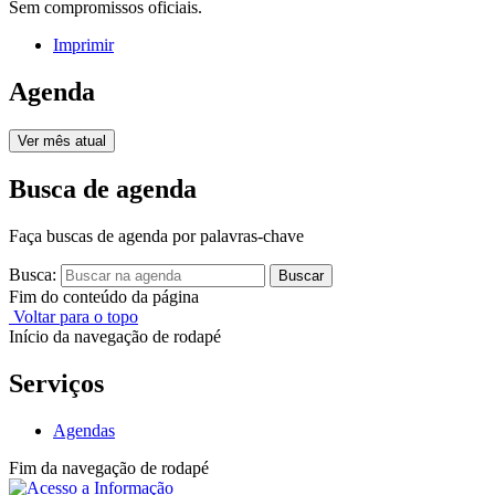
Sem compromissos oficiais.
Imprimir
Agenda
Ver mês atual
Busca de agenda
Faça buscas de agenda por palavras-chave
Busca:
Buscar
Fim do conteúdo da página
Voltar para o topo
Início da navegação de rodapé
Serviços
Agendas
Fim da navegação de rodapé