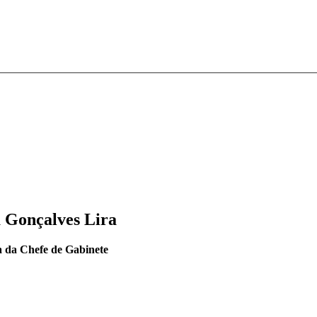
 Gonçalves Lira
 da Chefe de Gabinete