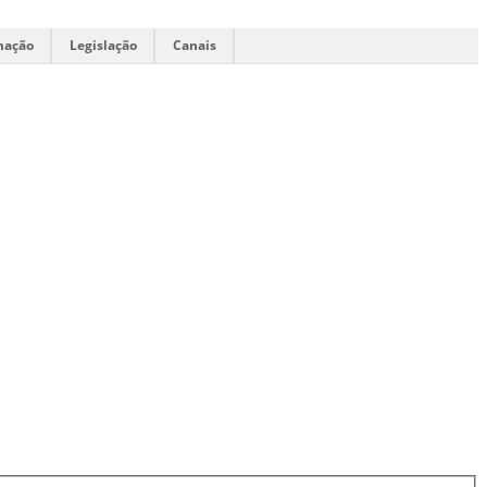
mação
Legislação
Canais