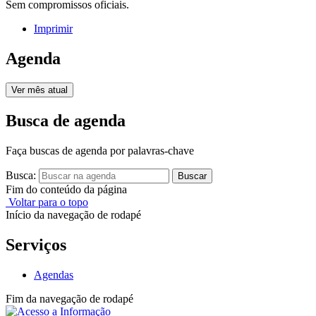
Sem compromissos oficiais.
Imprimir
Agenda
Ver mês atual
Busca de agenda
Faça buscas de agenda por palavras-chave
Busca:
Buscar
Fim do conteúdo da página
Voltar para o topo
Início da navegação de rodapé
Serviços
Agendas
Fim da navegação de rodapé