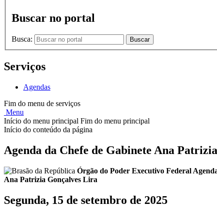
Buscar no portal
Busca:
Buscar
Serviços
Agendas
Fim do menu de serviços
Menu
Início do menu principal
Fim do menu principal
Início do conteúdo da página
Agenda da Chefe de Gabinete Ana Patrizia
Órgão do Poder Executivo Federal
Agenda
Ana Patrizia Gonçalves Lira
Segunda, 15 de setembro de 2025