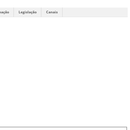
mação
Legislação
Canais