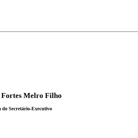
 Fortes Melro Filho
 do Secretário-Executivo