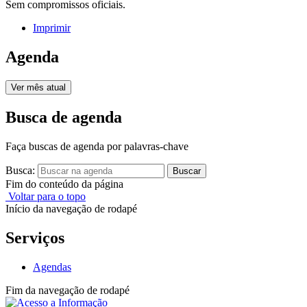
Sem compromissos oficiais.
Imprimir
Agenda
Ver mês atual
Busca de agenda
Faça buscas de agenda por palavras-chave
Busca:
Buscar
Fim do conteúdo da página
Voltar para o topo
Início da navegação de rodapé
Serviços
Agendas
Fim da navegação de rodapé