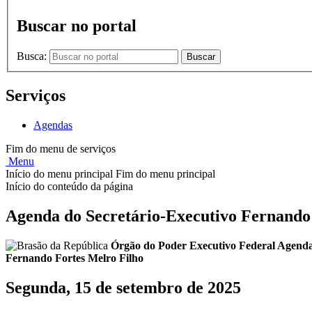
Buscar no portal
Busca:
Buscar
Serviços
Agendas
Fim do menu de serviços
Menu
Início do menu principal
Fim do menu principal
Início do conteúdo da página
Agenda do Secretário-Executivo Fernando
Órgão do Poder Executivo Federal
Agenda
Fernando Fortes Melro Filho
Segunda, 15 de setembro de 2025