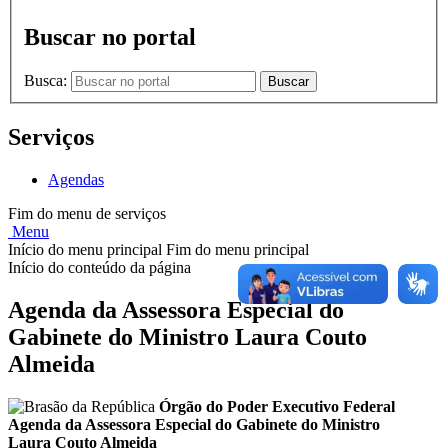
Buscar no portal
Busca:
Buscar
Serviços
Agendas
Fim do menu de serviços
Menu
Início do menu principal
Fim do menu principal
Início do conteúdo da página
Agenda da Assessora Especial do
Gabinete do Ministro Laura Couto
Almeida
Órgão do Poder Executivo Federal
Agenda da Assessora Especial do Gabinete do Ministro
Laura Couto Almeida