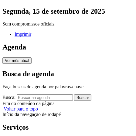
Segunda, 15 de setembro de 2025
Sem compromissos oficiais.
Imprimir
Agenda
Ver mês atual
Busca de agenda
Faça buscas de agenda por palavras-chave
Busca:
Buscar
Fim do conteúdo da página
Voltar para o topo
Início da navegação de rodapé
Serviços