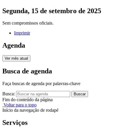
Segunda, 15 de setembro de 2025
Sem compromissos oficiais.
Imprimir
Agenda
Ver mês atual
Busca de agenda
Faça buscas de agenda por palavras-chave
Busca:
Buscar
Fim do conteúdo da página
Voltar para o topo
Início da navegação de rodapé
Serviços