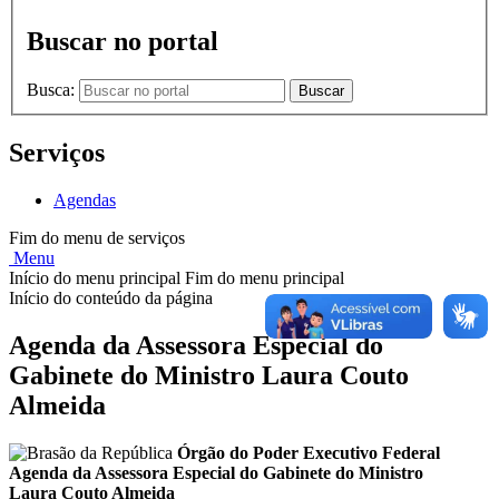
Buscar no portal
Busca:
Buscar
Serviços
Agendas
Fim do menu de serviços
Menu
Início do menu principal
Fim do menu principal
Início do conteúdo da página
Agenda da Assessora Especial do
Gabinete do Ministro Laura Couto
Almeida
Órgão do Poder Executivo Federal
Agenda da Assessora Especial do Gabinete do Ministro
Laura Couto Almeida