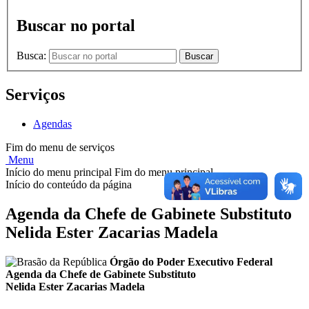
Buscar no portal
Busca:
Buscar
Serviços
Agendas
Fim do menu de serviços
Menu
Início do menu principal
Fim do menu principal
Início do conteúdo da página
Agenda da Chefe de Gabinete Substituto
Nelida Ester Zacarias Madela
Órgão do Poder Executivo Federal
Agenda da Chefe de Gabinete Substituto
Nelida Ester Zacarias Madela