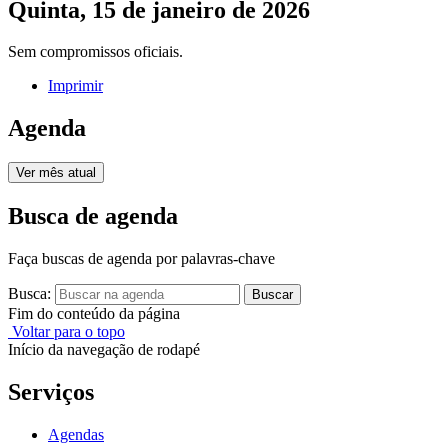
Quinta, 15 de janeiro de 2026
Sem compromissos oficiais.
Imprimir
Agenda
Ver mês atual
Busca de agenda
Faça buscas de agenda por palavras-chave
Busca:
Buscar
Fim do conteúdo da página
Voltar para o topo
Início da navegação de rodapé
Serviços
Agendas