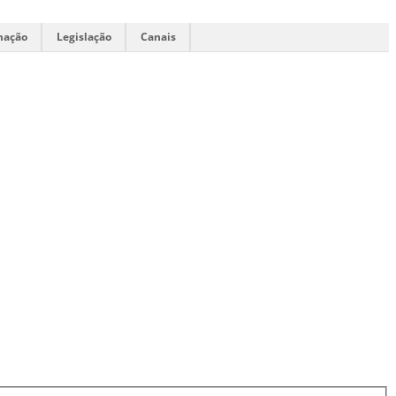
mação
Legislação
Canais