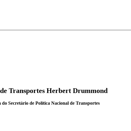
al de Transportes Herbert Drummond
do Secretário de Política Nacional de Transportes