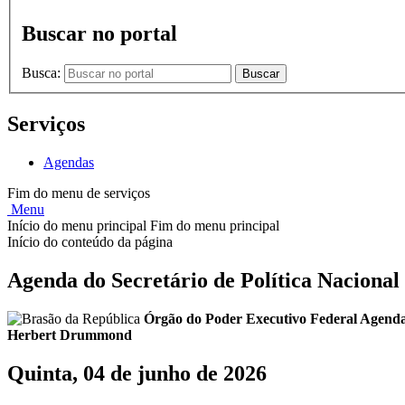
Buscar no portal
Busca:
Buscar
Serviços
Agendas
Fim do menu de serviços
Menu
Início do menu principal
Fim do menu principal
Início do conteúdo da página
Agenda do Secretário de Política Nacion
Órgão do Poder Executivo Federal
Agenda 
Herbert Drummond
Quinta, 04 de junho de 2026