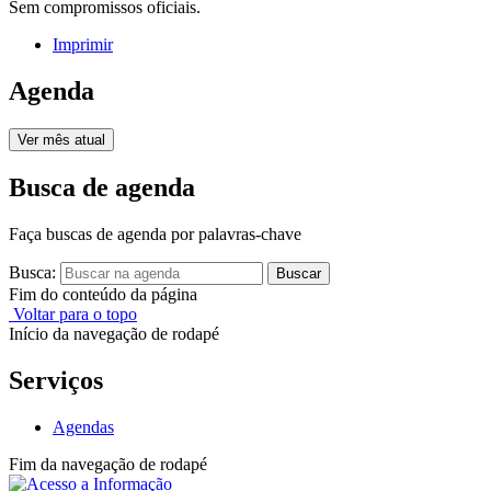
Sem compromissos oficiais.
Imprimir
Agenda
Ver mês atual
Busca de agenda
Faça buscas de agenda por palavras-chave
Busca:
Buscar
Fim do conteúdo da página
Voltar para o topo
Início da navegação de rodapé
Serviços
Agendas
Fim da navegação de rodapé