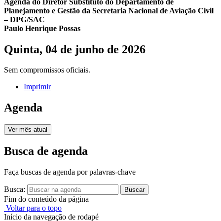
Agenda do Diretor Substituto do Departamento de
Planejamento e Gestão da Secretaria Nacional de Aviação Civil
– DPG/SAC
Paulo Henrique Possas
Quinta, 04 de junho de 2026
Sem compromissos oficiais.
Imprimir
Agenda
Ver mês atual
Busca de agenda
Faça buscas de agenda por palavras-chave
Busca:
Buscar
Fim do conteúdo da página
Voltar para o topo
Início da navegação de rodapé