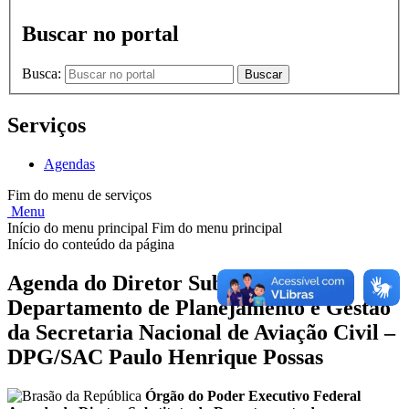
Buscar no portal
Busca:
Buscar
Serviços
Agendas
Fim do menu de serviços
Menu
Início do menu principal
Fim do menu principal
Início do conteúdo da página
Agenda do Diretor Substituto do
Departamento de Planejamento e Gestão
da Secretaria Nacional de Aviação Civil –
DPG/SAC Paulo Henrique Possas
Órgão do Poder Executivo Federal