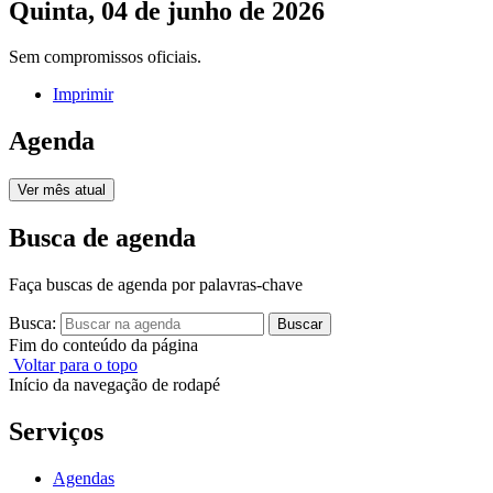
Quinta, 04 de junho de 2026
Sem compromissos oficiais.
Imprimir
Agenda
Ver mês atual
Busca de agenda
Faça buscas de agenda por palavras-chave
Busca:
Buscar
Fim do conteúdo da página
Voltar para o topo
Início da navegação de rodapé
Serviços
Agendas