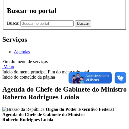
Buscar no portal
Busca:
Buscar
Serviços
Agendas
Fim do menu de serviços
Menu
Início do menu principal
Fim do menu principal
Início do conteúdo da página
Agenda do Chefe de Gabinete do Ministro
Roberto Rodrigues Loiola
Órgão do Poder Executivo Federal
Agenda do Chefe de Gabinete do Ministro
Roberto Rodrigues Loiola