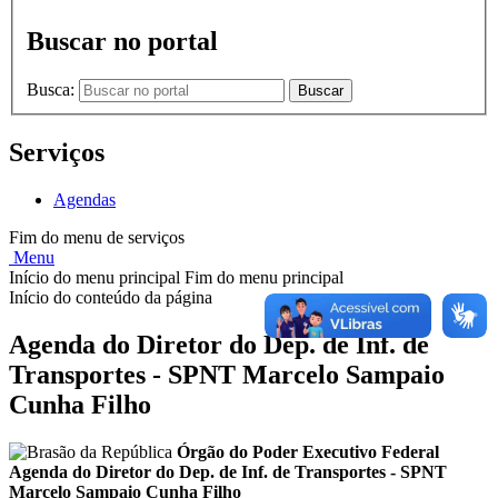
Buscar no portal
Busca:
Buscar
Serviços
Agendas
Fim do menu de serviços
Menu
Início do menu principal
Fim do menu principal
Início do conteúdo da página
Agenda do Diretor do Dep. de Inf. de
Transportes - SPNT Marcelo Sampaio
Cunha Filho
Órgão do Poder Executivo Federal
Agenda do Diretor do Dep. de Inf. de Transportes - SPNT
Marcelo Sampaio Cunha Filho