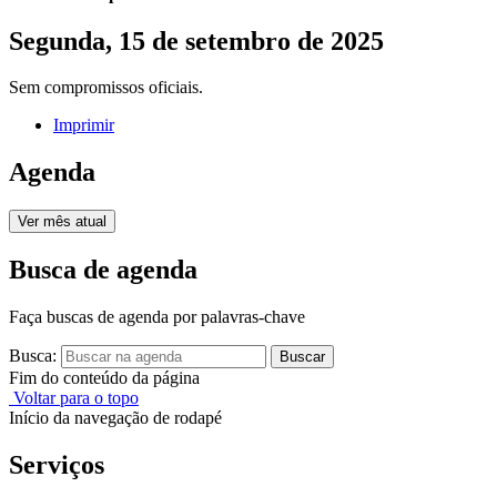
Segunda, 15 de setembro de 2025
Sem compromissos oficiais.
Imprimir
Agenda
Ver mês atual
Busca de agenda
Faça buscas de agenda por palavras-chave
Busca:
Buscar
Fim do conteúdo da página
Voltar para o topo
Início da navegação de rodapé
Serviços