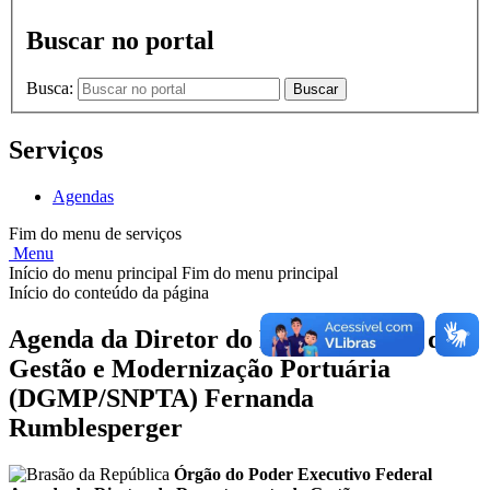
Buscar no portal
Busca:
Buscar
Serviços
Agendas
Fim do menu de serviços
Menu
Início do menu principal
Fim do menu principal
Início do conteúdo da página
Agenda da Diretor do Departamento de
Gestão e Modernização Portuária
(DGMP/SNPTA) Fernanda
Rumblesperger
Órgão do Poder Executivo Federal