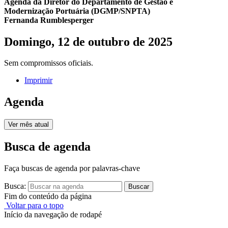
Agenda da Diretor do Departamento de Gestão e
Modernização Portuária (DGMP/SNPTA)
Fernanda Rumblesperger
Domingo, 12 de outubro de 2025
Sem compromissos oficiais.
Imprimir
Agenda
Ver mês atual
Busca de agenda
Faça buscas de agenda por palavras-chave
Busca:
Buscar
Fim do conteúdo da página
Voltar para o topo
Início da navegação de rodapé