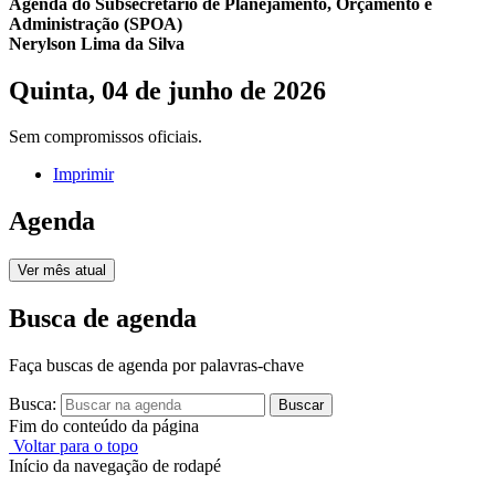
Agenda do Subsecretário de Planejamento, Orçamento e
Administração (SPOA)
Nerylson Lima da Silva
Quinta, 04 de junho de 2026
Sem compromissos oficiais.
Imprimir
Agenda
Ver mês atual
Busca de agenda
Faça buscas de agenda por palavras-chave
Busca:
Buscar
Fim do conteúdo da página
Voltar para o topo
Início da navegação de rodapé