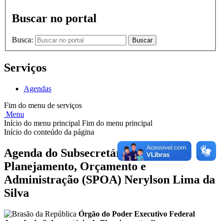
Buscar no portal
Busca:
Buscar
Serviços
Agendas
Fim do menu de serviços
Menu
Início do menu principal
Fim do menu principal
Início do conteúdo da página
Agenda do Subsecretário de
Planejamento, Orçamento e
Administração (SPOA) Nerylson Lima da
Silva
Órgão do Poder Executivo Federal