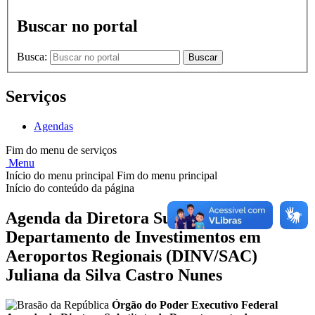
Buscar no portal
Busca:
Buscar
Serviços
Agendas
Fim do menu de serviços
Menu
Início do menu principal
Fim do menu principal
Início do conteúdo da página
Agenda da Diretora Substituta de
Departamento de Investimentos em
Aeroportos Regionais (DINV/SAC)
Juliana da Silva Castro Nunes
Órgão do Poder Executivo Federal