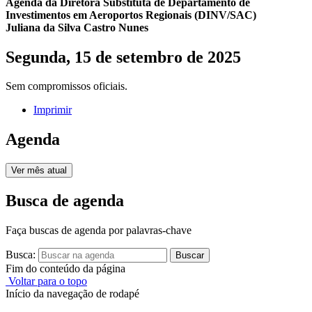
Agenda da Diretora Substituta de Departamento de
Investimentos em Aeroportos Regionais (DINV/SAC)
Juliana da Silva Castro Nunes
Segunda, 15 de setembro de 2025
Sem compromissos oficiais.
Imprimir
Agenda
Ver mês atual
Busca de agenda
Faça buscas de agenda por palavras-chave
Busca:
Buscar
Fim do conteúdo da página
Voltar para o topo
Início da navegação de rodapé