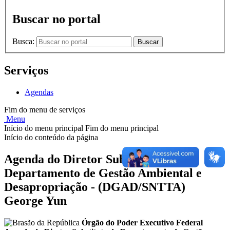
Buscar no portal
Busca:
Buscar
Serviços
Agendas
Fim do menu de serviços
Menu
Início do menu principal
Fim do menu principal
Início do conteúdo da página
Agenda do Diretor Substituto do
Departamento de Gestão Ambiental e
Desapropriação - (DGAD/SNTTA)
George Yun
Órgão do Poder Executivo Federal