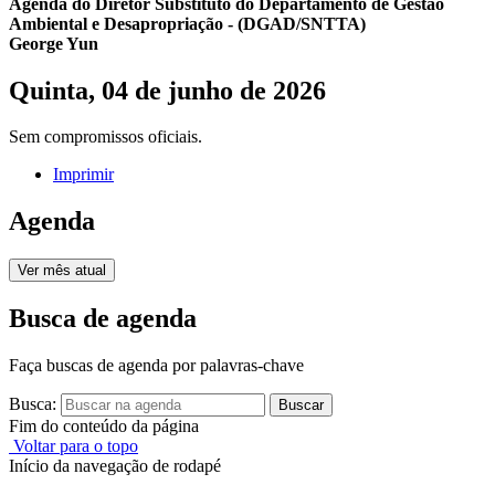
Agenda do Diretor Substituto do Departamento de Gestão
Ambiental e Desapropriação - (DGAD/SNTTA)
George Yun
Quinta, 04 de junho de 2026
Sem compromissos oficiais.
Imprimir
Agenda
Ver mês atual
Busca de agenda
Faça buscas de agenda por palavras-chave
Busca:
Buscar
Fim do conteúdo da página
Voltar para o topo
Início da navegação de rodapé