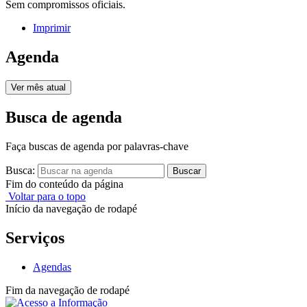
Sem compromissos oficiais.
Imprimir
Agenda
Ver mês atual
Busca de agenda
Faça buscas de agenda por palavras-chave
Busca:
Buscar
Fim do conteúdo da página
Voltar para o topo
Início da navegação de rodapé
Serviços
Agendas
Fim da navegação de rodapé