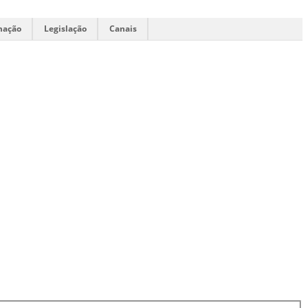
mação
Legislação
Canais