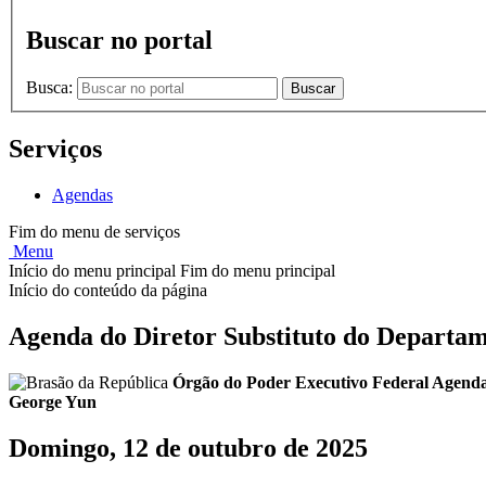
Buscar no portal
Busca:
Buscar
Serviços
Agendas
Fim do menu de serviços
Menu
Início do menu principal
Fim do menu principal
Início do conteúdo da página
Agenda do Diretor Substituto do Depart
Órgão do Poder Executivo Federal
Agenda
George Yun
Domingo, 12 de outubro de 2025